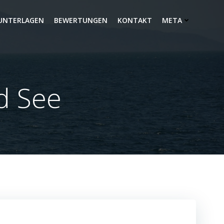
UNTERLAGEN
BEWERTUNGEN
KONTAKT
META
d See