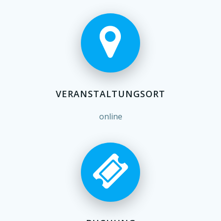
VERANSTALTUNGSORT
online