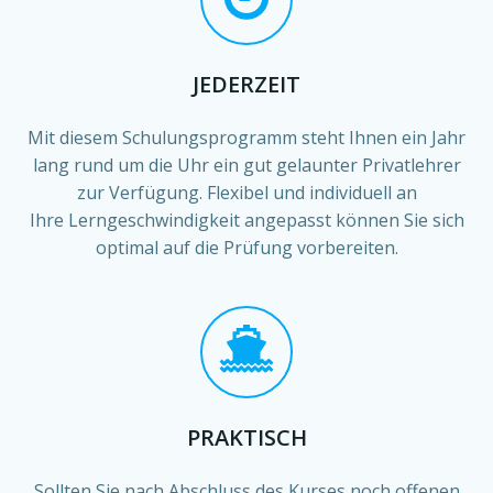
JEDERZEIT
Mit diesem Schulungsprogramm steht Ihnen ein Jahr
lang rund um die Uhr ein gut gelaunter Privatlehrer
zur Verfügung. Flexibel und individuell an
Ihre Lerngeschwindigkeit angepasst können Sie sich
optimal auf die Prüfung vorbereiten.
PRAKTISCH
Sollten Sie nach Abschluss des Kurses noch offenen