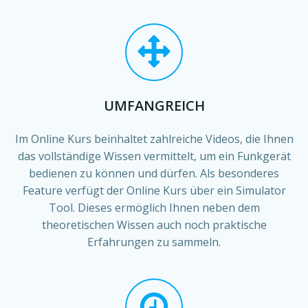
UMFANGREICH
Im Online Kurs beinhaltet zahlreiche Videos, die Ihnen
das vollständige Wissen vermittelt, um ein Funkgerät
bedienen zu können und dürfen. Als besonderes
Feature verfügt der Online Kurs über ein Simulator
Tool. Dieses ermöglich Ihnen neben dem
theoretischen Wissen auch noch praktische
Erfahrungen zu sammeln.