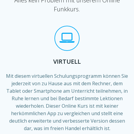
Alles kein Problem mit unserem Online
Funkkurs.
VIRTUELL
Mit diesem virtuellen Schulungsprogramm können Sie
jederzeit von zu Hause aus mit dem Rechner, dem
Tablet oder Smartphone am Unterricht teilnehmen, in
Ruhe lernen und bei Bedarf bestimmte Lektionen
wiederholen. Dieser Online Kurs ist mit keiner
herkömmlichen App zu vergleichen und stellt eine
deutlich erweiterte und verbesserte Version dessen
dar, was im freien Handel erhältlich ist.