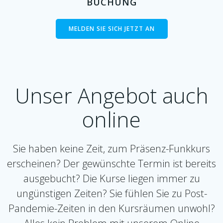
BUCHUNG
MELDEN SIE SICH JETZT AN
Unser Angebot auch
online
Sie haben keine Zeit, zum Präsenz-Funkkurs
erscheinen? Der gewünschte Termin ist bereits
ausgebucht? Die Kurse liegen immer zu
ungünstigen Zeiten? Sie fühlen Sie zu Post-
Pandemie-Zeiten in den Kursräumen unwohl?