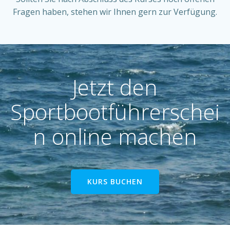
Fragen haben, stehen wir Ihnen gern zur Verfügung.
Jetzt den
Sportbootführerschei
n online machen
KURS BUCHEN