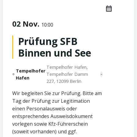
02 Nov.
10:00
Prüfung SFB
Binnen und See
Tempelhofer Hafen,
Tempelhofer
Tempelhofer Damm 227,
Hafen
12099 Berlin
Wir begleiten Sie zur Prüfung. Bitte am
Tag der Prüfung zur Legitimation
einen Personalausweis oder
entsprechendes Ausweisdokument
vorlegen sowie Kfz-Führerschein
(soweit vorhanden) und ggf.