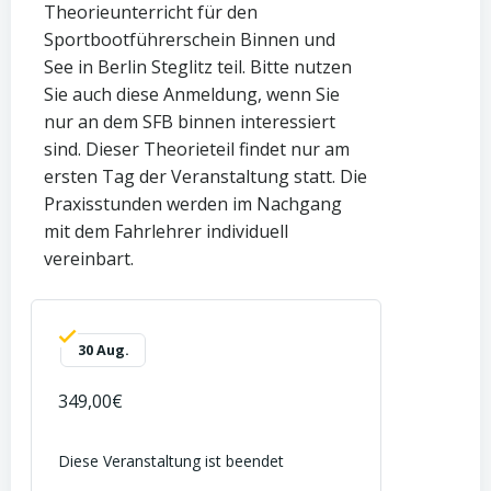
Theorieunterricht für den
Sportbootführerschein Binnen und
See in Berlin Steglitz teil. Bitte nutzen
Sie auch diese Anmeldung, wenn Sie
nur an dem SFB binnen interessiert
sind. Dieser Theorieteil findet nur am
ersten Tag der Veranstaltung statt. Die
Praxisstunden werden im Nachgang
mit dem Fahrlehrer individuell
vereinbart.
30 Aug.
349,00€
Diese Veranstaltung ist beendet