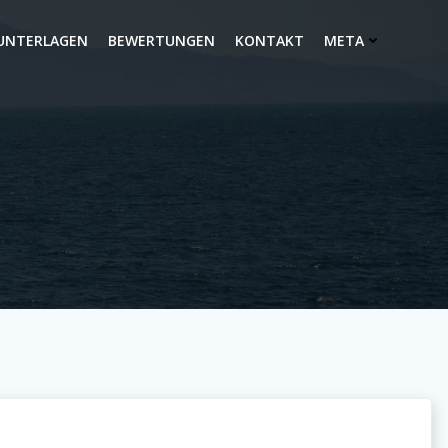
UNTERLAGEN
BEWERTUNGEN
KONTAKT
META