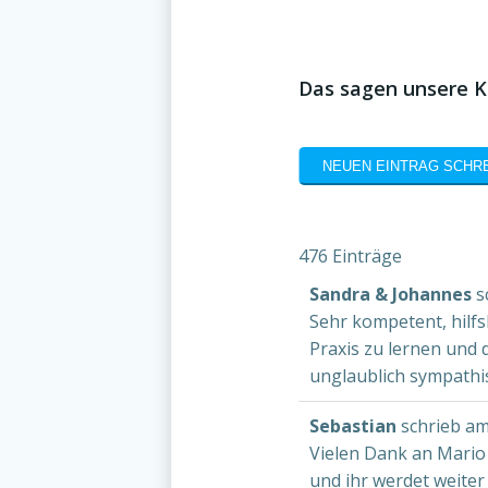
Das sagen unsere K
476 Einträge
Sandra & Johannes
s
Sehr kompetent, hilfs
Praxis zu lernen und 
unglaublich sympathi
Sebastian
schrieb a
Vielen Dank an Mario
und ihr werdet weite