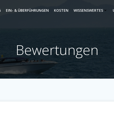
G
EIN- & ÜBERFÜHRUNGEN
KOSTEN
WISSENSWERTES
Bewertungen